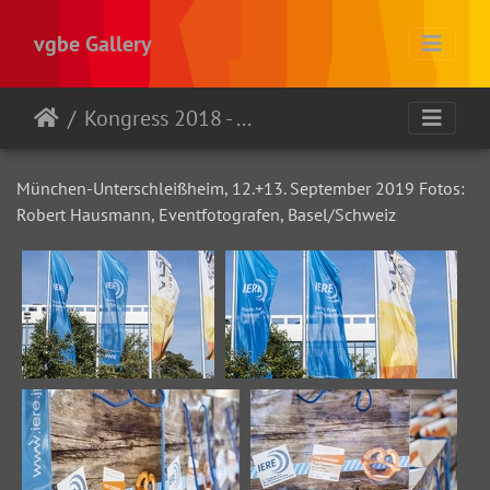
vgbe Gallery
Kongress 2018 - München
München-Unterschleißheim, 12.+13. September 2019 Fotos:
Robert Hausmann, Eventfotografen, Basel/Schweiz