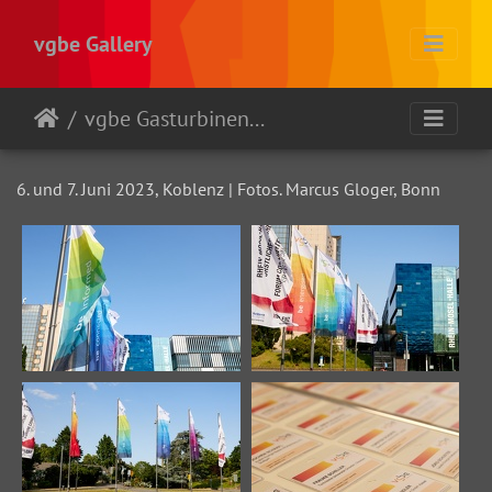
vgbe Gallery
vgbe Gasturbinentagung 2023
6. und 7. Juni 2023, Koblenz | Fotos. Marcus Gloger, Bonn