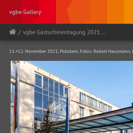
vgbe Gallery
vgbe Gasturbinentagung 2021 - Potsdam
11.+12. November 2021, Potsdam; Fotos: Robert Hausmann, 