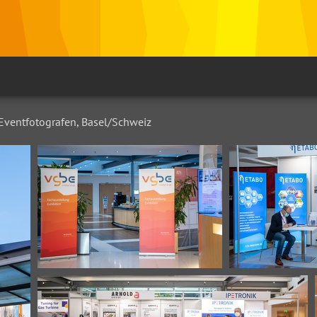
Eventfotografen, Basel/Schweiz