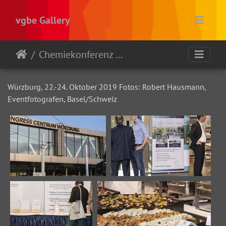
vgbe Gallery
Chemiekonferenz 2019 - Würzburg
Würzburg, 22.-24. Oktober 2019 Fotos: Robert Hausmann,
Eventfotografen, Basel/Schweiz